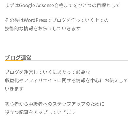
まずはGoogle Adsense合格までをひとつの目標として
その後はWordPressでブログを作っていく上での
技術的な情報をお伝えしていきます
ブログ運営
ブログを運営していくにあたって必要な
収益化やアフィリエイトに関する情報を中心にお伝えして
いきます
初心者から中級者へのステップアップのために
役立つ記事をアップしていきます