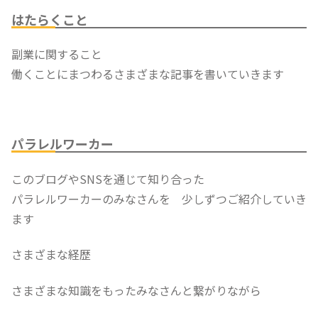
はたらくこと
副業に関すること
働くことにまつわるさまざまな記事を書いていきます
パラレルワーカー
このブログやSNSを通じて知り合った
パラレルワーカーのみなさんを 少しずつご紹介していき
ます
さまざまな経歴
さまざまな知識をもったみなさんと繋がりながら