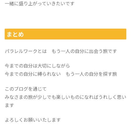
一緒に盛り上がっていきたいです
まとめ
パラレルワークとは もう一人の自分に出会う旅です
今までの自分は大切にしながら
今までの自分に縛られない もう一人の自分を探す旅
このブログを通じて
みなさまの旅が少しでも楽しいものになればうれしく思い
ます
よろしくお願いいたします