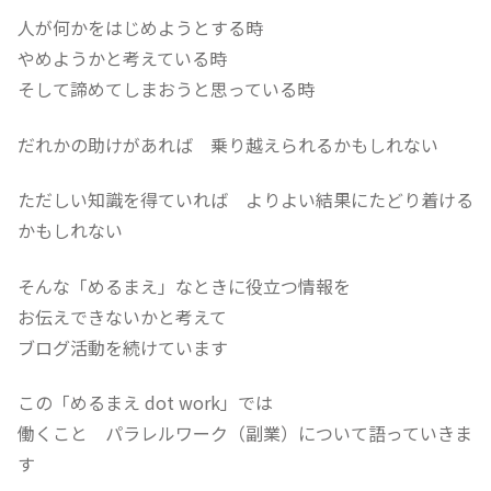
人が何かをはじめようとする時
やめようかと考えている時
そして諦めてしまおうと思っている時
だれかの助けがあれば 乗り越えられるかもしれない
ただしい知識を得ていれば よりよい結果にたどり着ける
かもしれない
そんな「めるまえ」なときに役立つ情報を
お伝えできないかと考えて
ブログ活動を続けています
この「めるまえ dot work」では
働くこと パラレルワーク（副業）について語っていきま
す