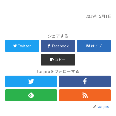
2019年5月1日
シェアする
Twitter
Facebook
はてブ
コピー
tonjiruをフォローする
tonjiru