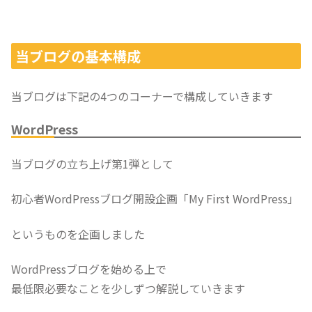
当ブログの基本構成
当ブログは下記の4つのコーナーで構成していきます
WordPress
当ブログの立ち上げ第1弾として
初心者WordPressブログ開設企画「My First WordPress」
というものを企画しました
WordPressブログを始める上で
最低限必要なことを少しずつ解説していきます