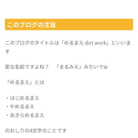
このブログの主旨
このブログのタイトルは「めるまえ dot work」といいま
す
変な名前ですよね？ 「まるみえ」みたいでw
「めるまえ」とは
・はじめるまえ
・やめるまえ
・あきらめるまえ
のおしりの4文字のことです