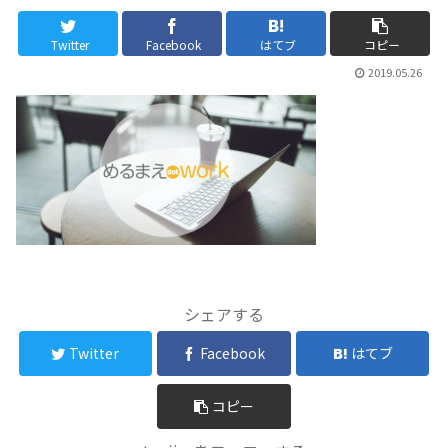
Twitter
Facebook
はてブ
コピー
2019.05.26
シェアする
Twitter
Facebook
はてブ
コピー