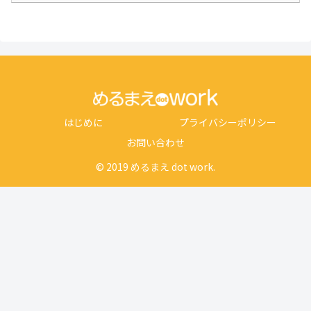
はじめに
プライバシーポリシー
お問い合わせ
© 2019 めるまえ dot work.