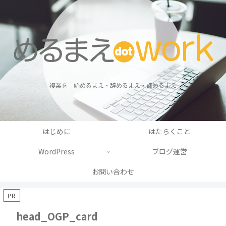
複業を 始めるまえ・辞めるまえ・諦めるまえ
はじめに
はたらくこと
WordPress
ブログ運営
お問い合わせ
PR
head_OGP_card