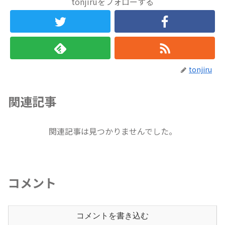
tonjiruをフォローする
tonjiru
関連記事
関連記事は見つかりませんでした。
コメント
コメントを書き込む