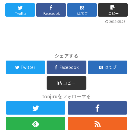
Twitter
Facebook
はてブ
コピー
2019.05.26
シェアする
Twitter
Facebook
はてブ
コピー
tonjiruをフォローする