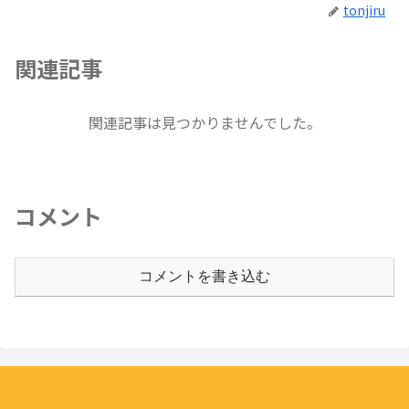
tonjiru
関連記事
関連記事は見つかりませんでした。
コメント
コメントを書き込む