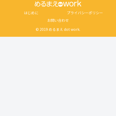
はじめに
プライバシーポリシー
お問い合わせ
© 2019 めるまえ dot work.