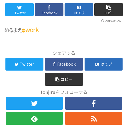
Twitter
Facebook
はてブ
コピー
2019.05.26
シェアする
Twitter
Facebook
はてブ
コピー
tonjiruをフォローする