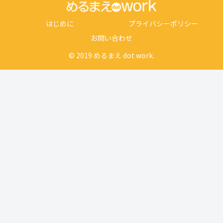
はじめに
プライバシーポリシー
お問い合わせ
© 2019 めるまえ dot work.